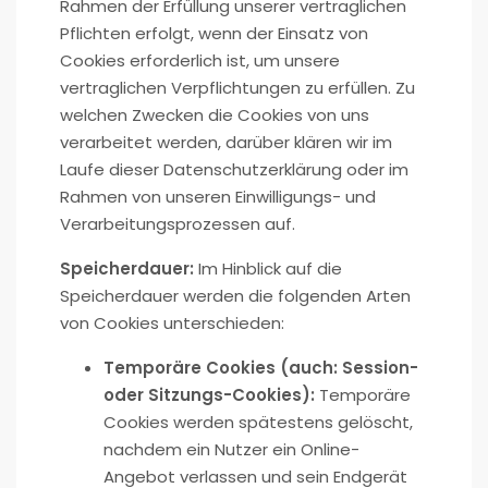
Rahmen der Erfüllung unserer vertraglichen
Pflichten erfolgt, wenn der Einsatz von
Cookies erforderlich ist, um unsere
vertraglichen Verpflichtungen zu erfüllen. Zu
welchen Zwecken die Cookies von uns
verarbeitet werden, darüber klären wir im
Laufe dieser Datenschutzerklärung oder im
Rahmen von unseren Einwilligungs- und
Verarbeitungsprozessen auf.
Speicherdauer:
Im Hinblick auf die
Speicherdauer werden die folgenden Arten
von Cookies unterschieden:
Temporäre Cookies (auch: Session-
oder Sitzungs-Cookies):
Temporäre
Cookies werden spätestens gelöscht,
nachdem ein Nutzer ein Online-
Angebot verlassen und sein Endgerät