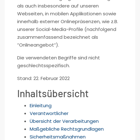
als auch insbesondere auf unseren
Webseiten, in mobilen Applikationen sowie
innerhalb externer Onlinepräsenzen, wie z.B.
unserer Social-Media-Profile (nachfolgend
zusammenfassend bezeichnet als
“Onlineangebot“).
Die verwendeten Begriffe sind nicht
geschlechtsspezifisch.
Stand: 22. Februar 2022
Inhaltsübersicht
Einleitung
Verantwortlicher
Übersicht der Verarbeitungen
Maßgebliche Rechtsgrundlagen
Sicherheitsmaßnahmen