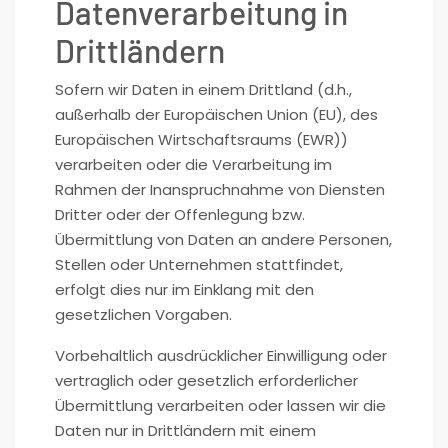
Datenverarbeitung in
Drittländern
Sofern wir Daten in einem Drittland (d.h.,
außerhalb der Europäischen Union (EU), des
Europäischen Wirtschaftsraums (EWR))
verarbeiten oder die Verarbeitung im
Rahmen der Inanspruchnahme von Diensten
Dritter oder der Offenlegung bzw.
Übermittlung von Daten an andere Personen,
Stellen oder Unternehmen stattfindet,
erfolgt dies nur im Einklang mit den
gesetzlichen Vorgaben.
Vorbehaltlich ausdrücklicher Einwilligung oder
vertraglich oder gesetzlich erforderlicher
Übermittlung verarbeiten oder lassen wir die
Daten nur in Drittländern mit einem