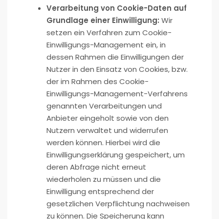
Verarbeitung von Cookie-Daten auf
Grundlage einer Einwilligung:
Wir
setzen ein Verfahren zum Cookie-
Einwilligungs-Management ein, in
dessen Rahmen die Einwilligungen der
Nutzer in den Einsatz von Cookies, bzw.
der im Rahmen des Cookie-
Einwilligungs-Management-Verfahrens
genannten Verarbeitungen und
Anbieter eingeholt sowie von den
Nutzern verwaltet und widerrufen
werden können. Hierbei wird die
Einwilligungserklärung gespeichert, um
deren Abfrage nicht erneut
wiederholen zu müssen und die
Einwilligung entsprechend der
gesetzlichen Verpflichtung nachweisen
zu können. Die Speicherung kann