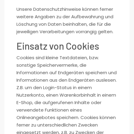
Unsere Datenschutzhinweise können ferner
weitere Angaben zu der Aufbewahrung und
Löschung von Daten beinhalten, die für die
jeweiligen Verarbeitungen vorrangig gelten.
Einsatz von Cookies
Cookies sind kleine Textdateien, bzw.
sonstige Speichervermerke, die
Informationen auf Endgeräten speichern und
Informationen aus den Endgeräten auslesen.
Z.B. um den Login-Status in einem
Nutzerkonto, einen Warenkorbinhalt in einem
E-Shop, die aufgerufenen Inhalte oder
verwendete Funktionen eines
Onlineangebotes speichern. Cookies können
ferner zu unterschiedlichen Zwecken
eingesetzt werden, z.B. zu Zwecken der