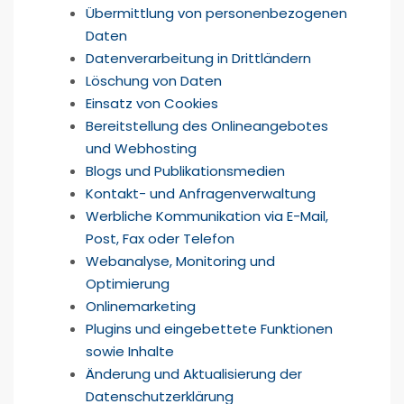
Übermittlung von personenbezogenen
Daten
Datenverarbeitung in Drittländern
Löschung von Daten
Einsatz von Cookies
Bereitstellung des Onlineangebotes
und Webhosting
Blogs und Publikationsmedien
Kontakt- und Anfragenverwaltung
Werbliche Kommunikation via E-Mail,
Post, Fax oder Telefon
Webanalyse, Monitoring und
Optimierung
Onlinemarketing
Plugins und eingebettete Funktionen
sowie Inhalte
Änderung und Aktualisierung der
Datenschutzerklärung