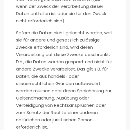
wenn der Zweck der Verarbeitung dieser
Daten entfallen ist oder sie für den Zweck
nicht erforderlich sind).
Sofern die Daten nicht gelöscht werden, weil
sie für andere und gesetzlich zulässige
Zwecke erforderlich sind, wird deren
Verarbeitung auf diese Zwecke beschränkt.
D.h., die Daten werden gesperrt und nicht für
andere Zwecke verarbeitet. Das gilt z.B. für
Daten, die aus handels- oder
steuerrechtlichen Gründen aufbewahrt
werden müssen oder deren Speicherung zur
Geltendmachung, Ausübung oder
Verteidigung von Rechtsansprüchen oder
zum Schutz der Rechte einer anderen
natürlichen oder juristischen Person
erforderlich ist.