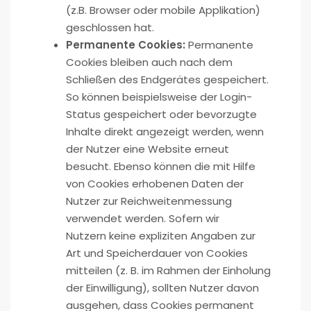
(z.B. Browser oder mobile Applikation)
geschlossen hat.
Permanente Cookies:
Permanente
Cookies bleiben auch nach dem
Schließen des Endgerätes gespeichert.
So können beispielsweise der Login-
Status gespeichert oder bevorzugte
Inhalte direkt angezeigt werden, wenn
der Nutzer eine Website erneut
besucht. Ebenso können die mit Hilfe
von Cookies erhobenen Daten der
Nutzer zur Reichweitenmessung
verwendet werden. Sofern wir
Nutzern keine expliziten Angaben zur
Art und Speicherdauer von Cookies
mitteilen (z. B. im Rahmen der Einholung
der Einwilligung), sollten Nutzer davon
ausgehen, dass Cookies permanent