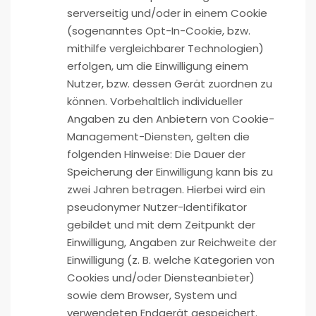
serverseitig und/oder in einem Cookie
(sogenanntes Opt-In-Cookie, bzw.
mithilfe vergleichbarer Technologien)
erfolgen, um die Einwilligung einem
Nutzer, bzw. dessen Gerät zuordnen zu
können. Vorbehaltlich individueller
Angaben zu den Anbietern von Cookie-
Management-Diensten, gelten die
folgenden Hinweise: Die Dauer der
Speicherung der Einwilligung kann bis zu
zwei Jahren betragen. Hierbei wird ein
pseudonymer Nutzer-Identifikator
gebildet und mit dem Zeitpunkt der
Einwilligung, Angaben zur Reichweite der
Einwilligung (z. B. welche Kategorien von
Cookies und/oder Diensteanbieter)
sowie dem Browser, System und
verwendeten Endgerät gespeichert.