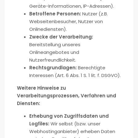
Geräte-Informationen, IP-Adressen).
Betroffene Personen:
Nutzer (z.B.
Webseitenbesucher, Nutzer von
Onlinediensten).
Zwecke der Verarbeitung:
Bereitstellung unseres
Onlineangebotes und
Nutzerfreundlichkeit.
Rechtsgrundlagen:
Berechtigte
Interessen (Art. 6 Abs. 1 S. 1 lit. f. DSGVO).
Weitere Hinweise zu
Verarbeitungsprozessen, Verfahren und
Diensten:
Erhebung von Zugriffsdaten und
Logfiles:
Wir selbst (bzw. unser
Webhostinganbieter) erheben Daten