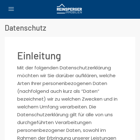
Datenschutz
Einleitung
Mit der folgenden Datenschutzerklärung
möchten wir Sie darüber aufklären, welche
Arten Ihrer personenbezogenen Daten
(nachfolgend auch kurz als “Daten“
bezeichnet) wir zu welchen Zwecken und in
welchem Umfang verarbeiten. Die
Datenschutzerklärung gilt für alle von uns
durchgeführten Verarbeitungen
personenbezogener Daten, sowohl im
Rahmen der Erbringung unserer Leistungen