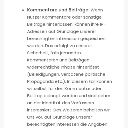
Kommentare und Beiträge:
Wenn
Nutzer Kommentare oder sonstige
Beiträge hinterlassen, können ihre IP-
Adressen auf Grundlage unserer
berechtigten Interessen gespeichert
werden. Das erfolgt zu unserer
Sicherheit, falls jemand in
Kommentaren und Beiträgen
widerrechtliche Inhalte hinterlässt
(Beleidigungen, verbotene politische
Propaganda etc.). In diesem Fall können
wir selbst für den Kommentar oder
Beitrag belangt werden und sind daher
an der Identität des Verfassers
interessiert. Des Weiteren behalten wir
uns vor, auf Grundlage unserer
berechtigten Interessen die Angaben