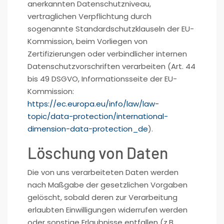
anerkannten Datenschutzniveau,
vertraglichen Verpflichtung durch
sogenannte Standardschutzklauseln der EU-
Kommission, beim Vorliegen von
Zertifizierungen oder verbindlicher internen
Datenschutzvorschriften verarbeiten (Art. 44
bis 49 DSGVO, Informationsseite der EU-
Kommission:
https://ec.europa.eu/info/law/law-
topic/data-protection/international-
dimension-data-protection_de
).
Löschung von Daten
Die von uns verarbeiteten Daten werden
nach Maßgabe der gesetzlichen Vorgaben
gelöscht, sobald deren zur Verarbeitung
erlaubten Einwilligungen widerrufen werden
oder sonstige Erlaubnisse entfallen (z.B.