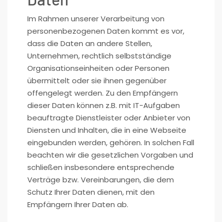
Im Rahmen unserer Verarbeitung von
personenbezogenen Daten kommt es vor,
dass die Daten an andere Stellen,
Unternehmen, rechtlich selbstständige
Organisationseinheiten oder Personen
übermittelt oder sie ihnen gegenüber
offengelegt werden. Zu den Empfängern
dieser Daten können z.B. mit IT-Aufgaben
beauftragte Dienstleister oder Anbieter von
Diensten und Inhalten, die in eine Webseite
eingebunden werden, gehören. In solchen Fall
beachten wir die gesetzlichen Vorgaben und
schließen insbesondere entsprechende
Verträge bzw. Vereinbarungen, die dem
Schutz Ihrer Daten dienen, mit den
Empfängern Ihrer Daten ab.