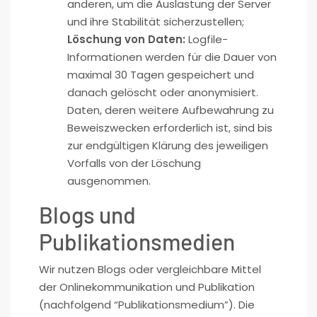
anderen, um die Auslastung der Server
und ihre Stabilität sicherzustellen;
Löschung von Daten:
Logfile-
Informationen werden für die Dauer von
maximal 30 Tagen gespeichert und
danach gelöscht oder anonymisiert.
Daten, deren weitere Aufbewahrung zu
Beweiszwecken erforderlich ist, sind bis
zur endgültigen Klärung des jeweiligen
Vorfalls von der Löschung
ausgenommen.
Blogs und
Publikationsmedien
Wir nutzen Blogs oder vergleichbare Mittel
der Onlinekommunikation und Publikation
(nachfolgend “Publikationsmedium”). Die