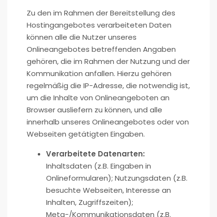
Zu den im Rahmen der Bereitstellung des
Hostingangebotes verarbeiteten Daten
können alle die Nutzer unseres
Onlineangebotes betreffenden Angaben
gehören, die im Rahmen der Nutzung und der
Kommunikation anfallen. Hierzu gehören
regelmäßig die IP-Adresse, die notwendig ist,
um die Inhalte von Onlineangeboten an
Browser ausliefern zu können, und alle
innerhalb unseres Onlineangebotes oder von
Webseiten getätigten Eingaben.
Verarbeitete Datenarten:
Inhaltsdaten (z.B. Eingaben in
Onlineformularen); Nutzungsdaten (z.B.
besuchte Webseiten, Interesse an
Inhalten, Zugriffszeiten);
Meta-/Kommunikationsdaten (z.B.