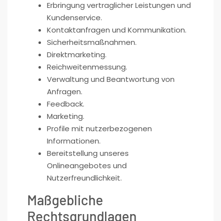
Erbringung vertraglicher Leistungen und
Kundenservice.
Kontaktanfragen und Kommunikation.
Sicherheitsmaßnahmen.
Direktmarketing.
Reichweitenmessung.
Verwaltung und Beantwortung von
Anfragen.
Feedback.
Marketing.
Profile mit nutzerbezogenen
Informationen.
Bereitstellung unseres
Onlineangebotes und
Nutzerfreundlichkeit.
Maßgebliche
Rechtsgrundlagen