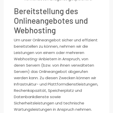
Bereitstellung des
Onlineangebotes und
Webhosting
Um unser Onlineangebot sicher und effizient
bereitstellen zu können, nehmen wir die
Leistungen von einem oder mehreren
Webhosting-Anbietern in Anspruch, von
deren Servern (bzw. von ihnen verwalteten
Servern) das Onlineangebot abgerufen
werden kann. Zu diesen Zwecken können wir
Infrastruktur- und Plattformdienstleistungen,
Rechenkapazität, Speicherplatz und
Datenbankdienste sowie
Sicherheitsleistungen und technische
Wartungsleistungen in Anspruch nehmen.