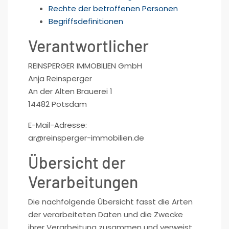
Rechte der betroffenen Personen
Begriffsdefinitionen
Verantwortlicher
REINSPERGER IMMOBILIEN GmbH
Anja Reinsperger
An der Alten Brauerei 1
14482 Potsdam
E-Mail-Adresse:
ar@reinsperger-immobilien.de
Übersicht der
Verarbeitungen
Die nachfolgende Übersicht fasst die Arten
der verarbeiteten Daten und die Zwecke
ihrer Verarbeitung zusammen und verweist