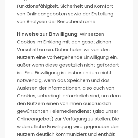
Funktionsfähigkeit, Sicherheit und Komfort
von Onlineangeboten sowie der Erstellung
von Analysen der Besucherströme.
Hinweise zur Einwilligung:
Wir setzen
Cookies im Einklang mit den gesetzlichen
Vorschriften ein. Daher holen wir von den
Nutzern eine vorhergehende Einwilligung ein,
außer wenn diese gesetzlich nicht gefordert
ist. Eine Einwilligung ist insbesondere nicht
notwendig, wenn das Speichern und das
Auslesen der Informationen, also auch von
Cookies, unbedingt erforderlich sind, um dem
den Nutzern einen von ihnen ausdrücklich
gewünschten Telemediendienst (also unser
Onlineangebot) zur Verfügung zu stellen. Die
widerrufliche Einwilligung wird gegenüber den
Nutzern deutlich kommuniziert und enthält