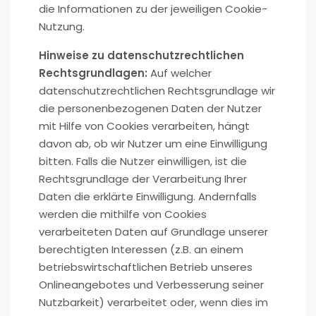
die Informationen zu der jeweiligen Cookie-
Nutzung.
Hinweise zu datenschutzrechtlichen
Rechtsgrundlagen:
Auf welcher
datenschutzrechtlichen Rechtsgrundlage wir
die personenbezogenen Daten der Nutzer
mit Hilfe von Cookies verarbeiten, hängt
davon ab, ob wir Nutzer um eine Einwilligung
bitten. Falls die Nutzer einwilligen, ist die
Rechtsgrundlage der Verarbeitung Ihrer
Daten die erklärte Einwilligung. Andernfalls
werden die mithilfe von Cookies
verarbeiteten Daten auf Grundlage unserer
berechtigten Interessen (z.B. an einem
betriebswirtschaftlichen Betrieb unseres
Onlineangebotes und Verbesserung seiner
Nutzbarkeit) verarbeitet oder, wenn dies im