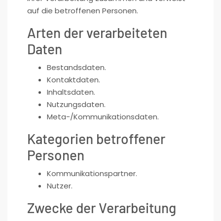
auf die betroffenen Personen.
Arten der verarbeiteten
Daten
Bestandsdaten.
Kontaktdaten.
Inhaltsdaten.
Nutzungsdaten.
Meta-/Kommunikationsdaten.
Kategorien betroffener
Personen
Kommunikationspartner.
Nutzer.
Zwecke der Verarbeitung