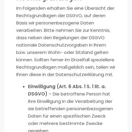
Im Folgenden erhalten Sie eine Übersicht der
Rechtsgrundlagen der DSGVO, auf deren
Basis wir personenbezogene Daten
verarbeiten. Bitte nehmen Sie zur Kenntnis,
dass neben den Regelungen der DSGVO
nationale Datenschutzvorgaben in Ihrem
bzw. unserem Wohn- oder Sitzland gelten
können. Sollten ferner im Einzelfall speziellere
Rechtsgrundlagen maßgeblich sein, teilen wir
Ihnen diese in der Datenschutzerklärung mit.
Einwilligung (Art. 6 Abs. 1 S. 1 lit. a.
DSGVO)
– Die betroffene Person hat
ihre Einwilligung in die Verarbeitung der
sie betreffenden personenbezogenen
Daten für einen spezifischen Zweck
oder mehrere bestimmte Zwecke
gegeben.