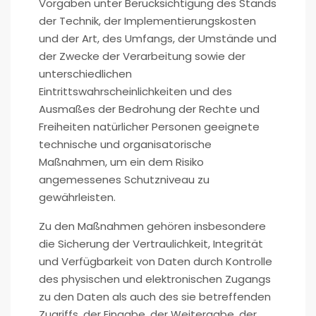
Vorgaben unter Berücksichtigung des Stands
der Technik, der Implementierungskosten
und der Art, des Umfangs, der Umstände und
der Zwecke der Verarbeitung sowie der
unterschiedlichen
Eintrittswahrscheinlichkeiten und des
Ausmaßes der Bedrohung der Rechte und
Freiheiten natürlicher Personen geeignete
technische und organisatorische
Maßnahmen, um ein dem Risiko
angemessenes Schutzniveau zu
gewährleisten.
Zu den Maßnahmen gehören insbesondere
die Sicherung der Vertraulichkeit, Integrität
und Verfügbarkeit von Daten durch Kontrolle
des physischen und elektronischen Zugangs
zu den Daten als auch des sie betreffenden
Zugriffs, der Eingabe, der Weitergabe, der