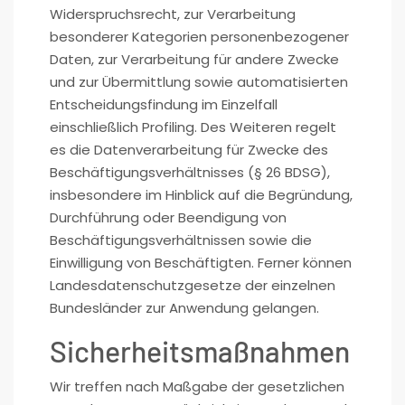
Widerspruchsrecht, zur Verarbeitung
besonderer Kategorien personenbezogener
Daten, zur Verarbeitung für andere Zwecke
und zur Übermittlung sowie automatisierten
Entscheidungsfindung im Einzelfall
einschließlich Profiling. Des Weiteren regelt
es die Datenverarbeitung für Zwecke des
Beschäftigungsverhältnisses (§ 26 BDSG),
insbesondere im Hinblick auf die Begründung,
Durchführung oder Beendigung von
Beschäftigungsverhältnissen sowie die
Einwilligung von Beschäftigten. Ferner können
Landesdatenschutzgesetze der einzelnen
Bundesländer zur Anwendung gelangen.
Sicherheitsmaßnahmen
Wir treffen nach Maßgabe der gesetzlichen