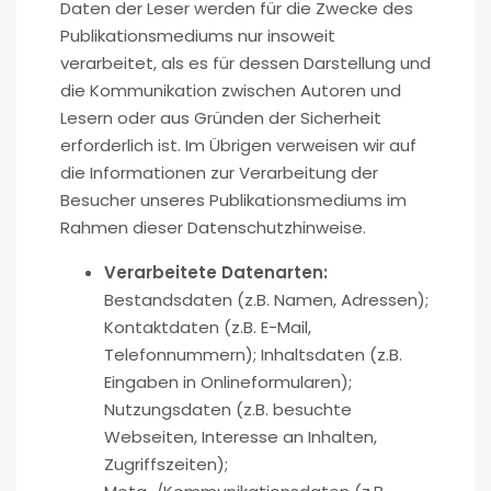
Daten der Leser werden für die Zwecke des
Publikationsmediums nur insoweit
verarbeitet, als es für dessen Darstellung und
die Kommunikation zwischen Autoren und
Lesern oder aus Gründen der Sicherheit
erforderlich ist. Im Übrigen verweisen wir auf
die Informationen zur Verarbeitung der
Besucher unseres Publikationsmediums im
Rahmen dieser Datenschutzhinweise.
Verarbeitete Datenarten:
Bestandsdaten (z.B. Namen, Adressen);
Kontaktdaten (z.B. E-Mail,
Telefonnummern); Inhaltsdaten (z.B.
Eingaben in Onlineformularen);
Nutzungsdaten (z.B. besuchte
Webseiten, Interesse an Inhalten,
Zugriffszeiten);