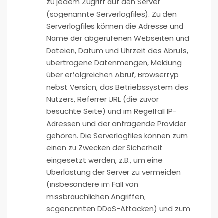
zu jedem Zugriff auf den Server
(sogenannte Serverlogfiles). Zu den
Serverlogfiles können die Adresse und
Name der abgerufenen Webseiten und
Dateien, Datum und Uhrzeit des Abrufs,
übertragene Datenmengen, Meldung
über erfolgreichen Abruf, Browsertyp
nebst Version, das Betriebssystem des
Nutzers, Referrer URL (die zuvor
besuchte Seite) und im Regelfall IP-
Adressen und der anfragende Provider
gehören. Die Serverlogfiles können zum
einen zu Zwecken der Sicherheit
eingesetzt werden, z.B., um eine
Überlastung der Server zu vermeiden
(insbesondere im Fall von
missbräuchlichen Angriffen,
sogenannten DDoS-Attacken) und zum