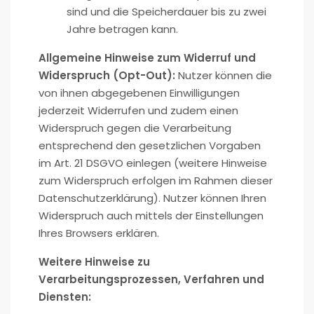
sind und die Speicherdauer bis zu zwei
Jahre betragen kann.
Allgemeine Hinweise zum Widerruf und
Widerspruch (Opt-Out):
Nutzer können die
von ihnen abgegebenen Einwilligungen
jederzeit Widerrufen und zudem einen
Widerspruch gegen die Verarbeitung
entsprechend den gesetzlichen Vorgaben
im Art. 21 DSGVO einlegen (weitere Hinweise
zum Widerspruch erfolgen im Rahmen dieser
Datenschutzerklärung). Nutzer können Ihren
Widerspruch auch mittels der Einstellungen
Ihres Browsers erklären.
Weitere Hinweise zu
Verarbeitungsprozessen, Verfahren und
Diensten: