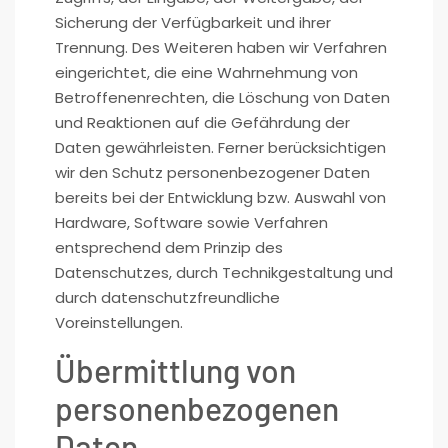
Sicherung der Verfügbarkeit und ihrer
Trennung. Des Weiteren haben wir Verfahren
eingerichtet, die eine Wahrnehmung von
Betroffenenrechten, die Löschung von Daten
und Reaktionen auf die Gefährdung der
Daten gewährleisten. Ferner berücksichtigen
wir den Schutz personenbezogener Daten
bereits bei der Entwicklung bzw. Auswahl von
Hardware, Software sowie Verfahren
entsprechend dem Prinzip des
Datenschutzes, durch Technikgestaltung und
durch datenschutzfreundliche
Voreinstellungen.
Übermittlung von
personenbezogenen
Daten